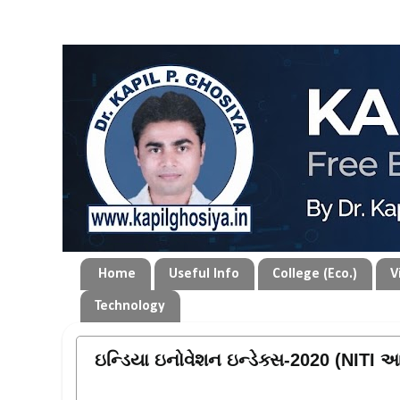
Home
Useful Info
College (Eco.)
V
Technology
ઇન્ડિયા ઇનોવેશન ઇન્ડેક્સ-2020 (NITI 