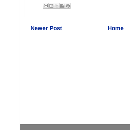
Newer Post
Home