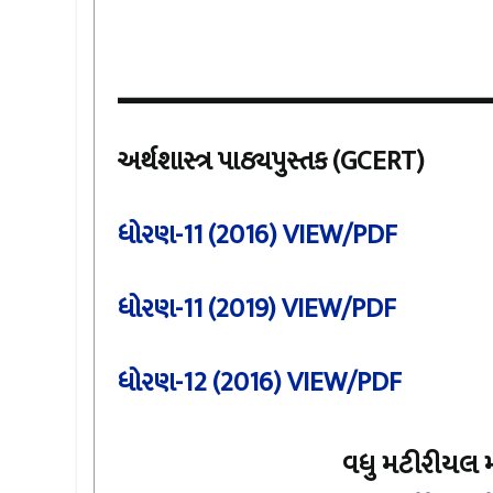
--------------------------
અર્થશાસ્ત્ર પાઠ્યપુસ્તક (GCERT)
ધોરણ-11 (2016) VIEW/PDF
ધોરણ-11 (2019) VIEW/PDF
ધોરણ-12 (2016) VIEW/PDF
વધુ મટીરીયલ મ