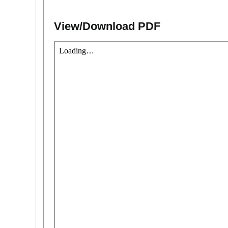
View/Download PDF