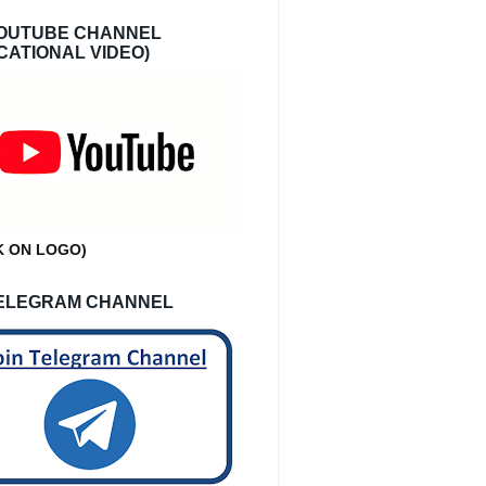
OUTUBE CHANNEL
CATIONAL VIDEO)
K ON LOGO)
ELEGRAM CHANNEL