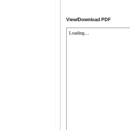
View/Download PDF