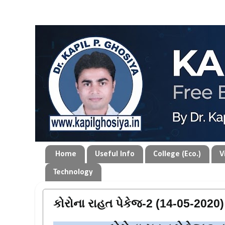
Home
Useful Info
College (Eco.)
V
Technology
કોરોના રાહત પેકેજ-2 (14-05-2020)