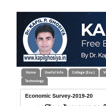
Home
Useful Info
College (Eco.)
V
Technology
Economic Survey-2019-20